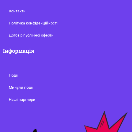
Контакти
Політика конфіденційності
Договір публічної оферти
Інформація
Події
Минули події
Наші партнери