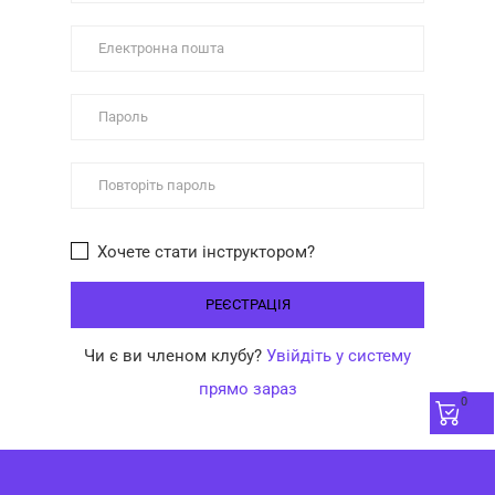
Хочете стати інструктором?
Чи є ви членом клубу?
Увійдіть у систему
прямо зараз
0