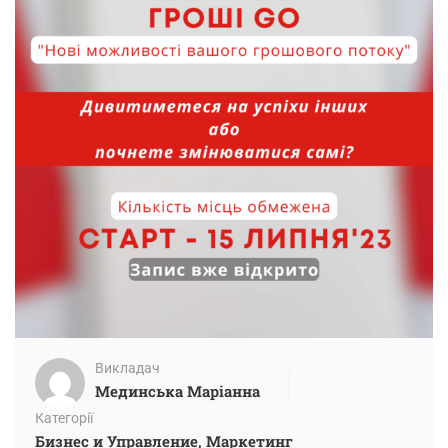
Викладач
Мединська Маріанна
Категорії
Бизнес и Управление
,
Маркетинг