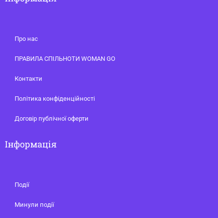
Про нас
ПРАВИЛА СПІЛЬНОТИ WOMAN GO
Контакти
Політика конфіденційності
Договір публічної оферти
Інформація
Події
Минули події