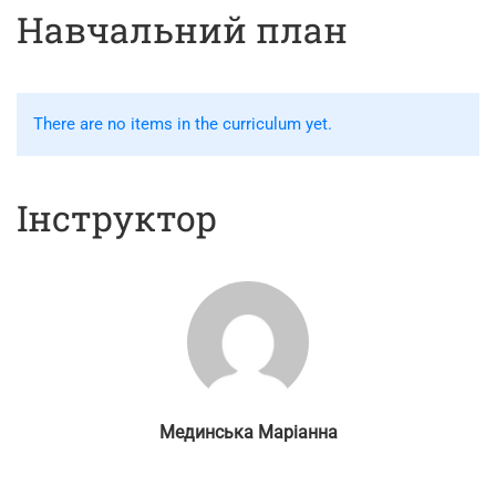
Навчальний план
There are no items in the curriculum yet.
Інструктор
Мединська Маріанна