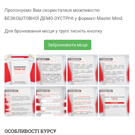
Пропонуємо Вам скористатися можливістю
БЕЗКОШТОВНОЇ ДЕМО-ЗУСТРІЧІ у форматі Master Mind.
Для бронювання місця у групі тисніть кнопку
Забронюівати місце
ОСОБЛИВОСТІ КУРСУ