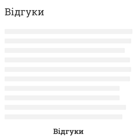
Відгуки
Відгуки