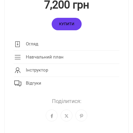
7,200 грн
КУПИТИ
Огляд
Навчальний план
Інструктор
Відгуки
Поділитися: