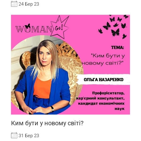
24 Бер 23
Ким бути у новому світі?
31 Бер 23