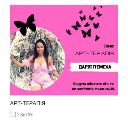
АРТ-ТЕРАПІЯ
1 Кві 23