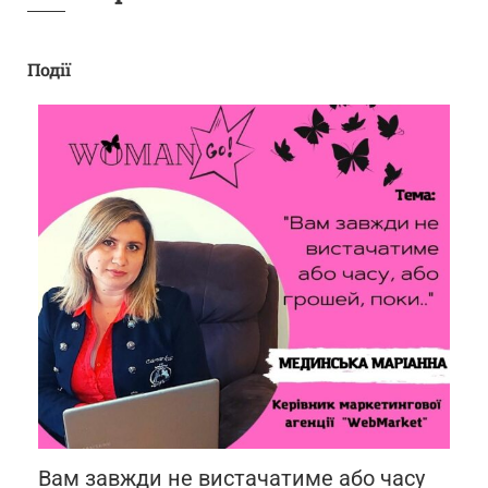
Події
Вам завжди не вистачатиме або часу