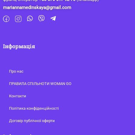
mariannamedinskaya@gmail.com
Інформація
Про нас
ПРАВИЛА СПІЛЬНОТИ WOMAN GO
Контакти
Політика конфіденційності
Договір публічної оферти