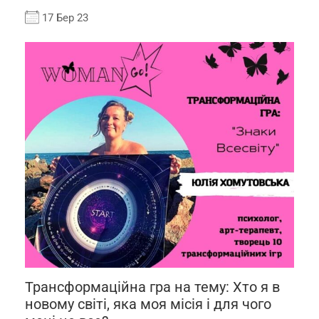
17 Бер 23
Трансформаційна гра на тему: Хто я в
новому світі, яка моя місія і для чого