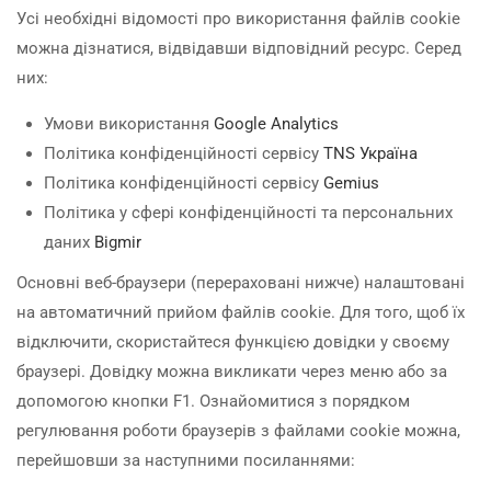
Усі необхідні відомості про використання файлів cookie
можна дізнатися, відвідавши відповідний ресурс. Серед
них:
Умови використання
Google Analytics
Політика конфіденційності сервісу
TNS Україна
Політика конфіденційності сервісу
Gemius
Політика у сфері конфіденційності та персональних
даних
Bigmir
Основні веб-браузери (перераховані нижче) налаштовані
на автоматичний прийом файлів cookie. Для того, щоб їх
відключити, скористайтеся функцією довідки у своєму
браузері. Довідку можна викликати через меню або за
допомогою кнопки F1. Ознайомитися з порядком
регулювання роботи браузерів з файлами cookie можна,
перейшовши за наступними посиланнями: