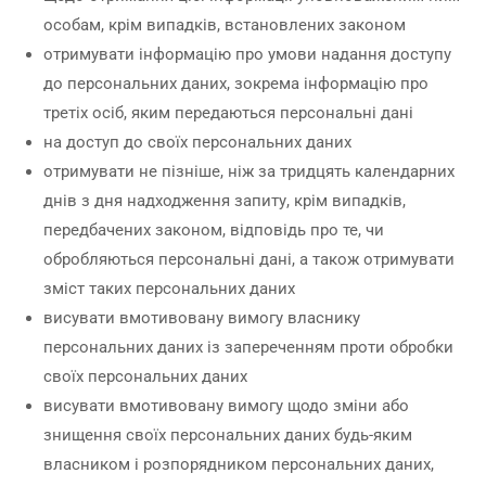
особам, крім випадків, встановлених законом
отримувати інформацію про умови надання доступу
до персональних даних, зокрема інформацію про
третіх осіб, яким передаються персональні дані
на доступ до своїх персональних даних
отримувати не пізніше, ніж за тридцять календарних
днів з дня надходження запиту, крім випадків,
передбачених законом, відповідь про те, чи
обробляються персональні дані, а також отримувати
зміст таких персональних даних
висувати вмотивовану вимогу власнику
персональних даних із запереченням проти обробки
своїх персональних даних
висувати вмотивовану вимогу щодо зміни або
знищення своїх персональних даних будь-яким
власником і розпорядником персональних даних,