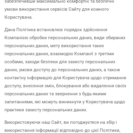
забезпечивши максимально комфортні та безпечні
умови використання сервісів Сайту для кожного
Користувача.
Дана Політика встановлює порядок здійснення
Компанією обробки персональних даних, види збираних
персональних даних, мету використання таких
персональних даних, взаємодію Компанії з третіми
особами, заходи безпеки для захисту персональних
даних, умови доступу до персональних даних, а також
контактну інформацію для Користувача щодо отримання
доступу, внесення змін, блокування або видалення своїх
персональних даних та звернення з будь-якими
запитаннями, які можуть виникнути у Користувача щодо
практики захисту персональних даних.
Використовуючи наш Сайт, ви погоджуєтеся на збір і
використання інформації відповідно до цієї Політики,