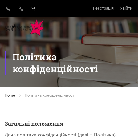
Реєстрація
Увійти
Політика
конфіденційності
Home
Політика конфіденційності
Загальні положення
Дана політика конфіденційності (далі – Політика)