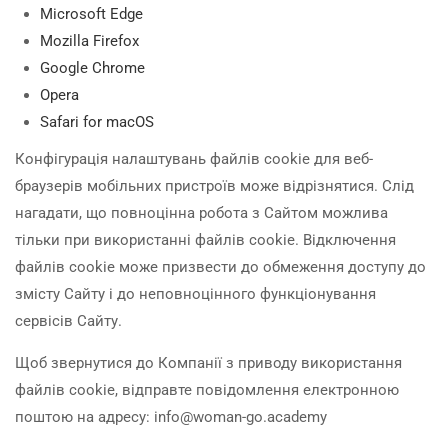
Microsoft Edge
Mozilla Firefox
Google Chrome
Opera
Safari for macOS
Конфігурація налаштувань файлів cookie для веб-
браузерів мобільних пристроїв може відрізнятися. Слід
нагадати, що повноцінна робота з Сайтом можлива
тільки при використанні файлів cookie. Відключення
файлів cookie може призвести до обмеження доступу до
змісту Сайту і до неповноцінного функціонування
сервісів Сайту.
Щоб звернутися до Компанії з приводу використання
файлів cookie, відправте повідомлення електронною
поштою на адресу: info@woman-go.academy