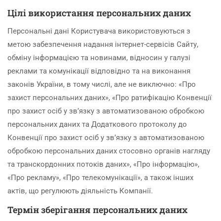
Цілі використання персональних даних
Персональні дані Користувача використовуються з
метою забезпечення надання інтернет-сервісів Сайту,
обміну інформацією та новинами, відносин у галузі
реклами та комунікації відповідно та на виконання
законів України, в тому числі, але не виключно: «Про
захист персональних даних», «Про ратифікацію Конвенції
про захист осіб у зв’язку з автоматизованою обробкою
персональних даних та Додаткового протоколу до
Конвенції про захист осіб у зв’язку з автоматизованою
обробкою персональних даних стосовно органів нагляду
та транскордонних потоків даних», «Про інформацію»,
«Про рекламу», «Про телекомунікації», а також інших
актів, що регулюють діяльність Компанії.
Термін зберігання персональних даних