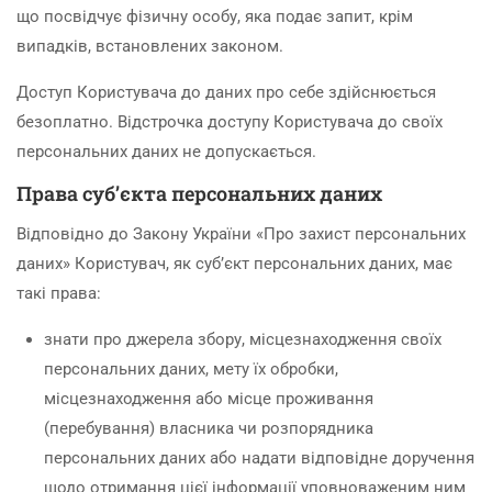
що посвідчує фізичну особу, яка подає запит, крім
випадків, встановлених законом.
Доступ Користувача до даних про себе здійснюється
безоплатно. Відстрочка доступу Користувача до своїх
персональних даних не допускається.
Права суб’єкта персональних даних
Відповідно до Закону України «Про захист персональних
даних» Користувач, як суб’єкт персональних даних, має
такі права:
знати про джерела збору, місцезнаходження своїх
персональних даних, мету їх обробки,
місцезнаходження або місце проживання
(перебування) власника чи розпорядника
персональних даних або надати відповідне доручення
щодо отримання цієї інформації уповноваженим ним