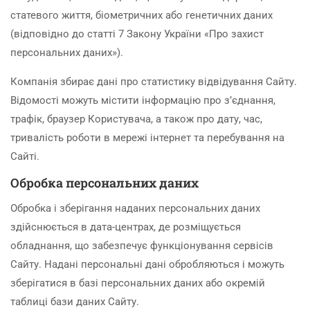
статевого життя, біометричних або генетичних даних
(відповідно до статті 7 Закону України «Про захист
персональних даних»).
Компанія збирає дані про статистику відвідування Сайту.
Відомості можуть містити інформацію про з’єднання,
трафік, браузер Користувача, а також про дату, час,
тривалість роботи в мережі інтернет та перебування на
Сайті.
Обробка персональних даних
Обробка і зберігання наданих персональних даних
здійснюється в дата-центрах, де розміщується
обладнання, що забезпечує функціонування сервісів
Сайту. Надані персональні дані обробляються і можуть
зберігатися в базі персональних даних або окремій
таблиці бази даних Сайту.