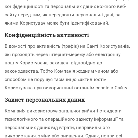
конфіденційності та персональних даних кожного веб-
сайту перед тим, як передавати персональні дані, за
якими Користувач може бути ідентифікований.
Конфіденційність активності
Відомості про активність (трафік) на Сайті Користувачів,
які проходять через інтернет-мережу або електронну
пошту Користувача, захищені відповідно до
законодавства. Тобто Компанія жодним чином або
способом не порушує таємницю «активності»
Користувача при використанні останнім сервісів Сайту.
Захист персональних даних
Компанія використовує загальноприйняті стандарти
технологічного та операційного захисту інформації та
персональних даних від втрати, неправильного
використання, зміни або знищення. Однак, попри всі