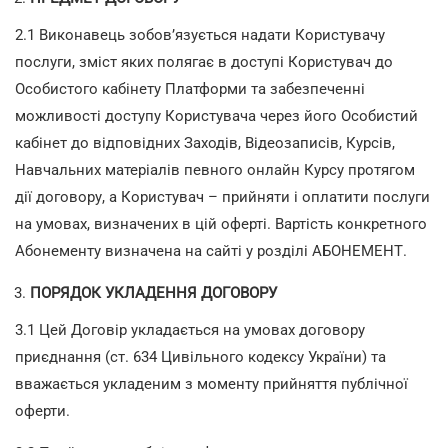
2.1 Виконавець зобов’язується надати Користувачу
послуги, зміст яких полягає в доступі Користувач до
Особистого кабінету Платформи та забезпеченні
можливості доступу Користувача через його Особистий
кабінет до відповідних Заходів, Відеозаписів, Курсів,
Навчальних матеріалів певного онлайн Курсу протягом
дії договору, а Користувач – прийняти і оплатити послуги
на умовах, визначених в цій оферті. Вартість конкретного
Абонементу визначена на сайті у розділі АБОНЕМЕНТ.
ПОРЯДОК УКЛАДЕННЯ ДОГОВОРУ
3.1 Цей Договір укладається на умовах договору
приєднання (ст. 634 Цивільного кодексу України) та
вважається укладеним з моменту прийняття публічної
оферти.