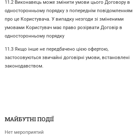
11.2 Виконавець може змінити умови цього Договору в
односторонньому порядку з попереднім повідомленням
про це Користувача. У випадку незгоди зі зміненими
умовами Користувач має право розірвати Договір в
односторонньому порядку
11.3 Якщо інше не передбачено цією офертою,
застосовуються звичайні договірні умови, встановлені
законодавством.
МАЙБУТНІ ПОДІЇ
Нет мероприятий