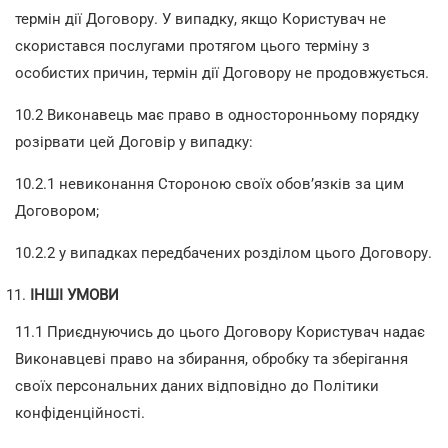
термін дії Договору. У випадку, якщо Користувач не
скористався послугами протягом цього терміну з
особистих причин, термін дії Договору не продовжується.
10.2 Виконавець має право в односторонньому порядку
розірвати цей Договір у випадку:
10.2.1 невиконання Стороною своїх обов’язків за цим
Договором;
10.2.2 у випадках передбачених розділом цього Договору.
ІНШІ УМОВИ
11.1 Приєднуючись до цього Договору Користувач надає
Виконавцеві право на збирання, обробку та зберігання
своїх персональних даних відповідно до Політики
конфіденційності.