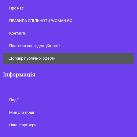
Про нас
ПРАВИЛА СПІЛЬНОТИ WOMAN GO
Контакти
Політика конфіденційності
Договір публічної оферти
Інформація
Події
Минули події
Наші партнери