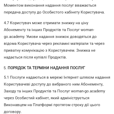
Моментом виконання надання послуг вважається
передача доступу до Особистого кабінету Користувача.
4.7 Користувач може отримати знижку на ціну
Абонементу та інших Продуктів та Послуг woman-
go.academy. Умови надання знижок доводяться до
відома Користувача через рекламні матеріали та через
приватну комунікацію з Користувачем. Знижка не
надається після купівлі Продуктів.
ПОРЯДОК ТА ТЕРМІНИ НАДАННЯ ПОСЛУГ
5.1 Послуги надаються в мережі Інтернет шляхом надання
Користувачеві доступу до вибраного ним Абонементу,
Заходу та інших Продуктів та Послуг woman-go.academy
через Особистий кабінет, який адмініструється
Виконавцем на Платформі протягом строку дії цього
договору.