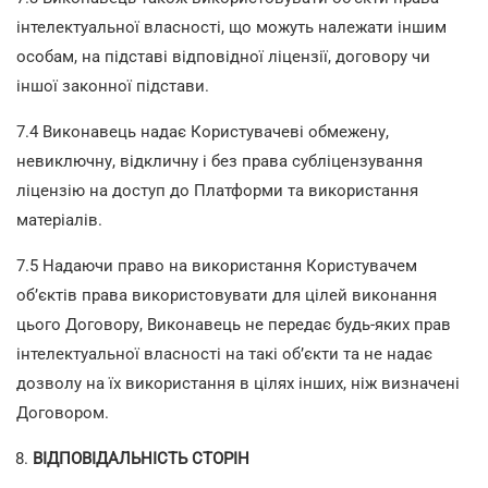
інтелектуальної власності, що можуть належати іншим
особам, на підставі відповідної ліцензії, договору чи
іншої законної підстави.
7.4 Виконавець надає Користувачеві обмежену,
невиключну, відкличну і без права субліцензування
ліцензію на доступ до Платформи та використання
матеріалів.
7.5 Надаючи право на використання Користувачем
об’єктів права використовувати для цілей виконання
цього Договору, Виконавець не передає будь-яких прав
інтелектуальної власності на такі об’єкти та не надає
дозволу на їх використання в цілях інших, ніж визначені
Договором.
ВІДПОВІДАЛЬНІСТЬ СТОРІН