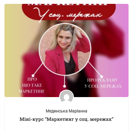
Мединська Маріанна
Міні-курс “Маркетинг у соц. мережах”