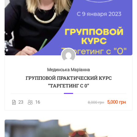
Мединська Маріанна
ГРУППОВОЙ ПРАКТИЧЕСКИЙ КУРС
“ТАРГЕТИНГ С 0”
23
16
5,000 грн
8,000 грн