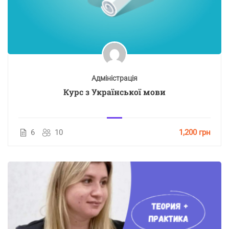
Адміністрація
Курс з Української мови
6
10
1,200 грн