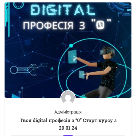
Адміністрація
Твоя digital професія з “0” Старт курсу з
29.01.24