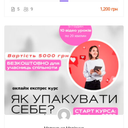
5
9
1,200 грн