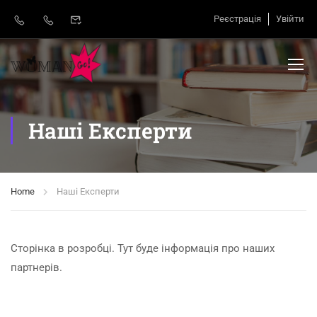
Реєстрація
Увійти
Наші Експерти
Home
Наші Експерти
Сторінка в розробці. Тут буде інформація про наших
партнерів.