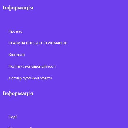
Інформація
Про нас
ПРАВИЛА СПІЛЬНОТИ WOMAN GO
Контакти
Політика конфіденційності
Договір публічної оферти
Інформація
Події