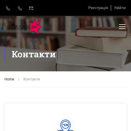
Реєстрація
Увійти
Контакти
Home
Контакти