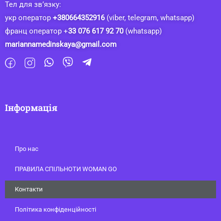
Тел для зв’язку:
укр оператор
+380664352916
(viber, telegram, whatsapp)
франц оператор +
33 076 617 92 70
(whatsapp)
mariannamedinskaya@gmail.com
Інформація
Про нас
ПРАВИЛА СПІЛЬНОТИ WOMAN GO
Контакти
Політика конфіденційності