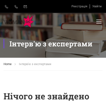
Реєстрація
Увійти
Інтерв'ю з експертами
Home
Інтерв'ю з експертами
Нічого не знайдено