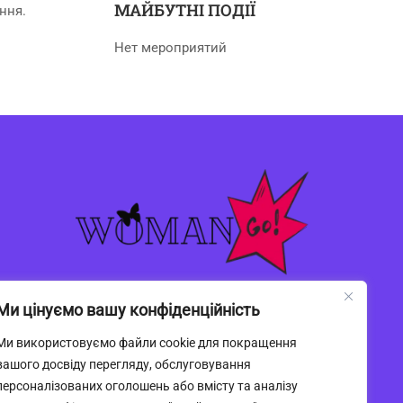
МАЙБУТНІ ПОДІЇ
ння.
Нет мероприятий
Ми цінуємо вашу конфіденційність
Ми використовуємо файли cookie для покращення
вашого досвіду перегляду, обслуговування
персоналізованих оголошень або вмісту та аналізу