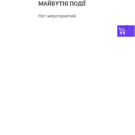
МАЙБУТНІ ПОДІЇ
Нет мероприятий
0