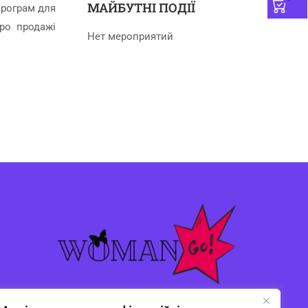
МАЙБУТНІ ПОДІЇ
програм для
про продажі
Нет мероприятий