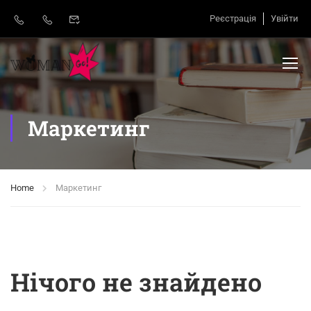
Реєстрація
Увійти
Маркетинг
Home
Маркетинг
Нічого не знайдено