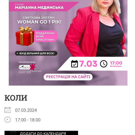
КОЛИ
07.03.2024
17:00 - 18:00
ДОДАТИ ДО КАЛЕНДАРЯ