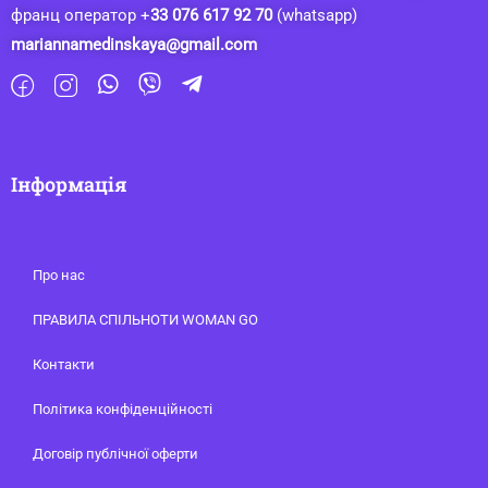
франц оператор +
33 076 617 92 70
(whatsapp)
mariannamedinskaya@gmail.com
Інформація
Про нас
ПРАВИЛА СПІЛЬНОТИ WOMAN GO
Контакти
Політика конфіденційності
Договір публічної оферти