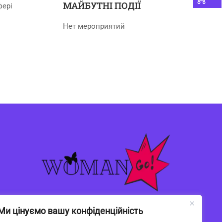
МАЙБУТНІ ПОДІЇ
фері
Нет мероприятий
Ми цінуємо вашу конфіденційність