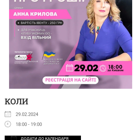
КОЛИ
29.02.2024
18:00 - 19:00
ДОДАТИ ДО КАЛЕНДАРЯ