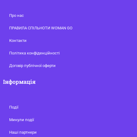
Про нас
ПРАВИЛА СПІЛЬНОТИ WOMAN GO
Контакти
Політика конфіденційності
Договір публічної оферти
Інформація
Події
Минули події
Наші партнери