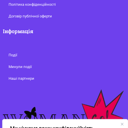
Політика конфіденційності
Договір публічної оферти
Інформація
Події
Минули події
Наші партнери