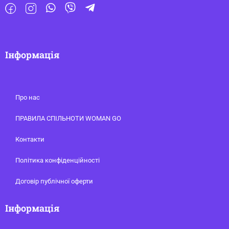
Інформація
Про нас
ПРАВИЛА СПІЛЬНОТИ WOMAN GO
Контакти
Політика конфіденційності
Договір публічної оферти
Інформація