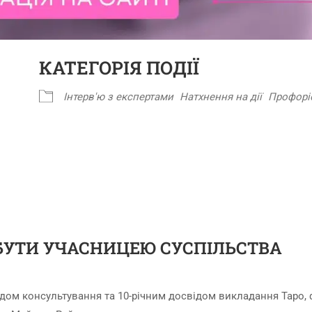
КАТЕГОРІЯ ПОДІЇ
Інтерв'ю з експертами
Натхнення на дії
Профорі
 БУТИ УЧАСНИЦЕЮ СУСПІЛЬСТВА
дом консультування та 10-річним досвідом викладання Таро, 