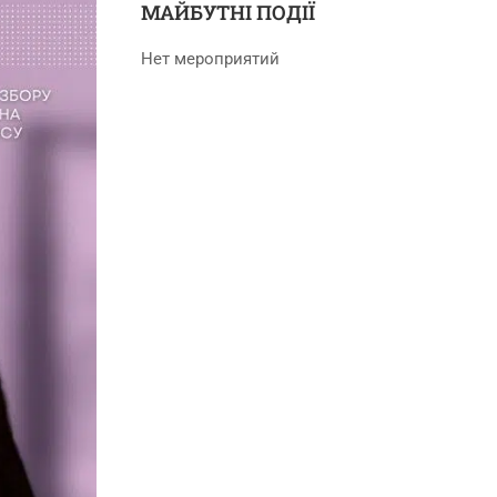
МАЙБУТНІ ПОДІЇ
Нет мероприятий