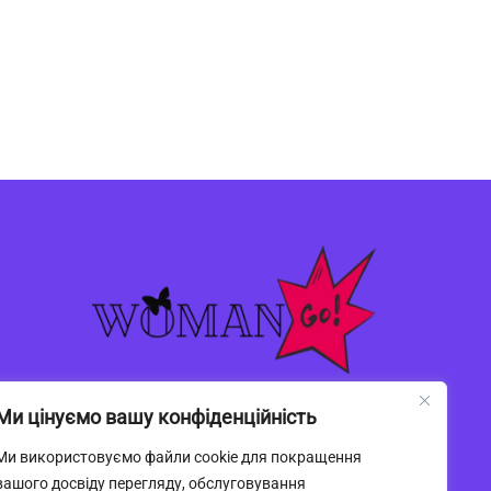
Ми цінуємо вашу конфіденційність
Ми використовуємо файли cookie для покращення
вашого досвіду перегляду, обслуговування