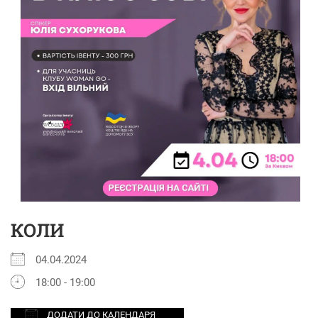
КОЛИ
04.04.2024
18:00 - 19:00
ДОДАТИ ДО КАЛЕНДАРЯ