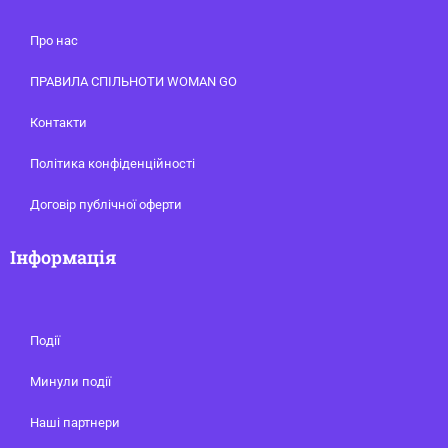
Про нас
ПРАВИЛА СПІЛЬНОТИ WOMAN GO
Контакти
Політика конфіденційності
Договір публічної оферти
Інформація
Події
Минули події
Наші партнери