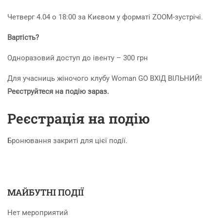
Четверг 4.04 о 18:00 за Києвом у форматі ZOOM-зустрічі.
Вартість?
Одноразовий доступ до івенту – 300 грн
Для учасниць жіночого клубу Woman GO ВХІД ВІЛЬНИЙ!
Реєструйтеся на подію зараз.
Реєстрація на подію
Бронювання закриті для цієї події.
МАЙБУТНІ ПОДІЇ
Нет мероприятий