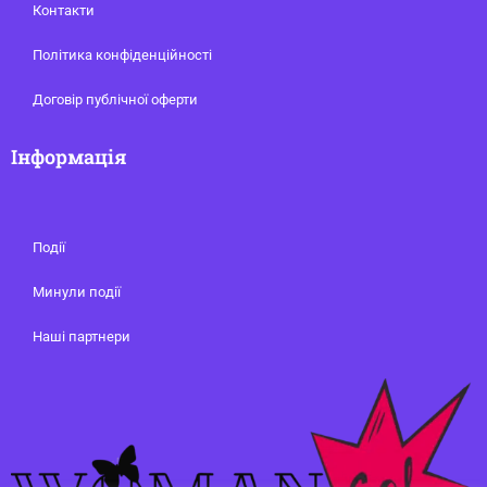
Контакти
Політика конфіденційності
Договір публічної оферти
Інформація
Події
Минули події
Наші партнери