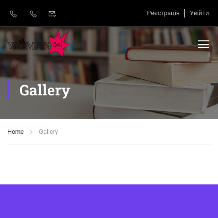
Реєстрація
Увійти
Gallery
Home
Gallery