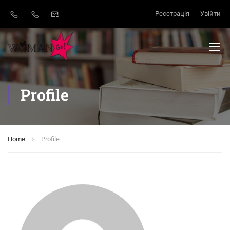
Реєстрація
Увійти
Profile
Home
Profile