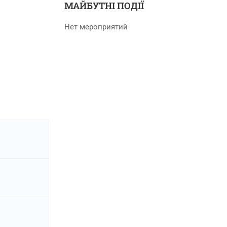
МАЙБУТНІ ПОДІЇ
Нет мероприятий