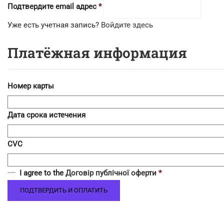
Подтвердите email адрес
*
Уже есть учетная запись?
Войдите здесь
Платёжная информация
Номер карты
Дата срока истечения
CVC
I agree to the
Договір публічної оферти
*