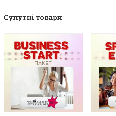
Супутні товари