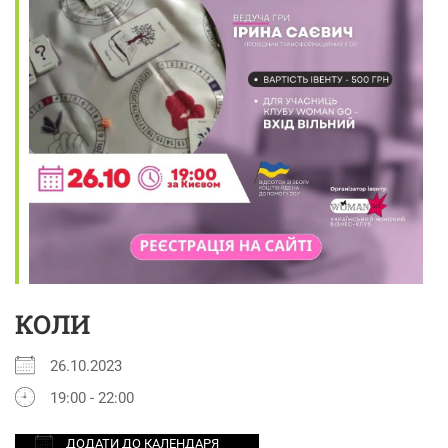
КОЛИ
26.10.2023
19:00 - 22:00
ДОДАТИ ДО КАЛЕНДАРЯ