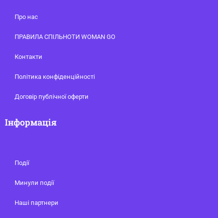
Про нас
ПРАВИЛА СПІЛЬНОТИ WOMAN GO
Контакти
Політика конфіденційності
Договір публічної оферти
Інформація
Події
Минули події
Наші партнери