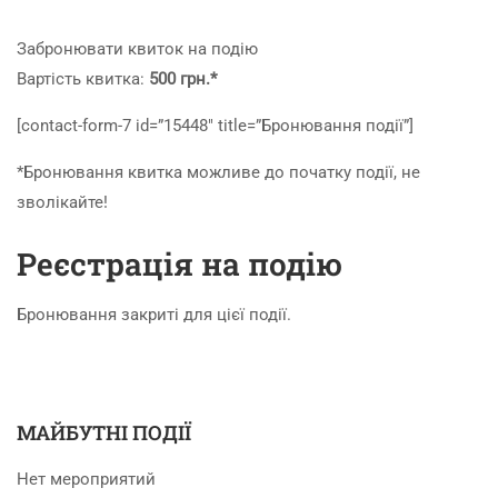
Забронювати квиток на подію
Вартість квитка:
500 грн.*
[contact-form-7 id=”15448″ title=”Бронювання події”]
*Бронювання квитка можливе до початку події, не
зволікайте!
Реєстрація на подію
Бронювання закриті для цієї події.
МАЙБУТНІ ПОДІЇ
Нет мероприятий