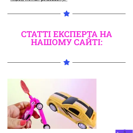
СТАТТІ ЕКСПЕРТА НА
НАШОМУ САЙТІ:
0