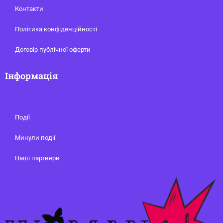
Контакти
Політика конфіденційності
Договір публічної оферти
Інформація
Події
Минули події
Наші партнери