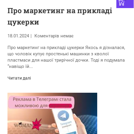
Про маркетинг на прикладі
цукерки
18.01.2024
Коментарів немає
Про маркетинг на прикладі цукерки Якось я дізналася,
що чоловік купує простенькі машинки з кволої
пластмаси для нашої трирічної дочки. Тоді я подумала
“навіщо їй...
Читати далі