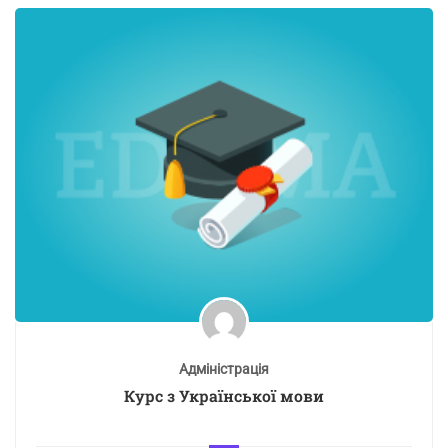
Адміністрація
Курс з Української мови