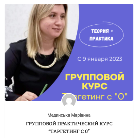
Мединська Маріанна
ГРУППОВОЙ ПРАКТИЧЕСКИЙ КУРС
“ТАРГЕТИНГ С 0”