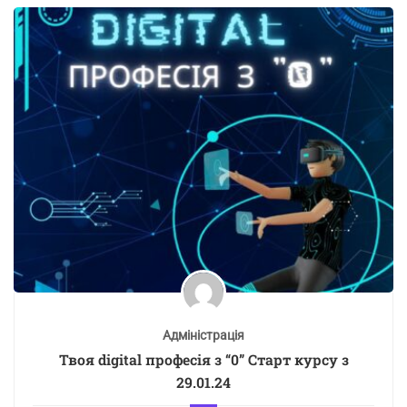
Адміністрація
Твоя digital професія з “0” Старт курсу з
29.01.24