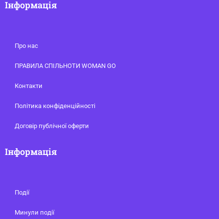
Інформація
Про нас
ПРАВИЛА СПІЛЬНОТИ WOMAN GO
Контакти
Політика конфіденційності
Договір публічної оферти
Інформація
Події
Минули події