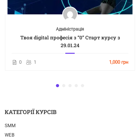
Адміністрація
Твоя digital професія з “0” Старт курсу з
29.01.24
0
1
1,000 грн
КАТЕГОРІЇ КУРСІВ
SMM
WEB