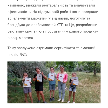
кампанію, вважали рентабельність та аналізували
ефективність. На підсумковій роботі вони поєднали
всі елементи маркетингу від назви, логотипу та
брендбука до особливостей УТП та ЦА, розробивши
рекламну кампанію з просуванням їхнього продукту
в соц. мережах.
Тому заслужено отримали сертифікати та смачний
пікнік 🍓💥