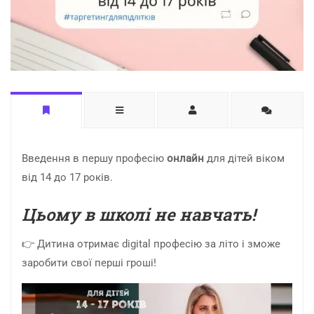
Введення в першу професію
онлайн
для дітей віком
від 14 до 17 років.
Цьому в школі не навчать!
👉 Дитина отримає digital професію за літо і зможе
заробити свої перші гроші!