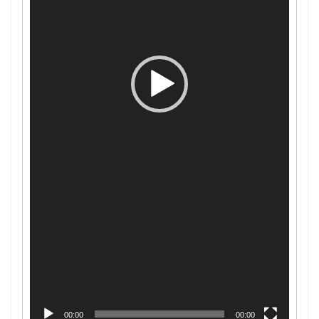
00:00
00:00