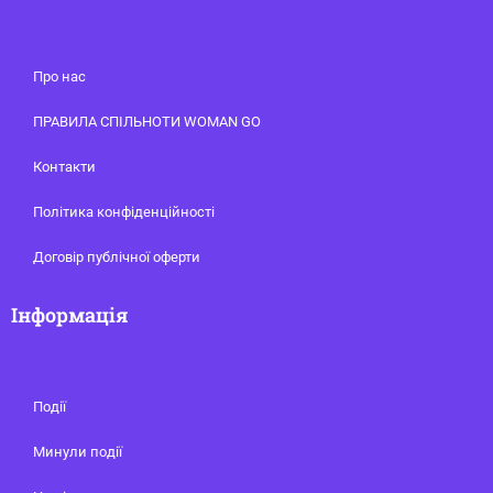
Про нас
ПРАВИЛА СПІЛЬНОТИ WOMAN GO
Контакти
Політика конфіденційності
Договір публічної оферти
Інформація
Події
Минули події