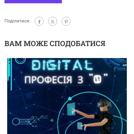
Поділитися:
ВАМ МОЖЕ СПОДОБАТИСЯ