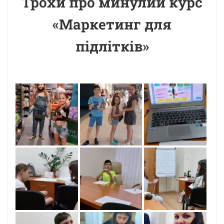
Трохи про минулий курс
«Маркетинг для
підлітків»