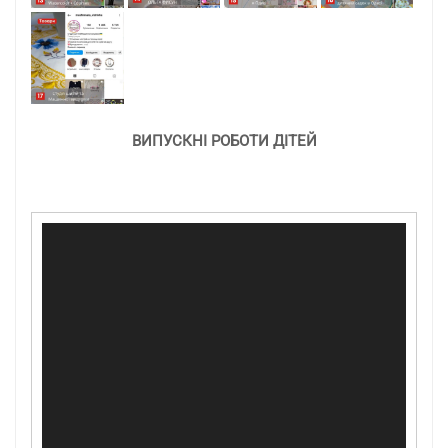
ВИПУСКНІ РОБОТИ ДІТЕЙ
Відеопрогравач