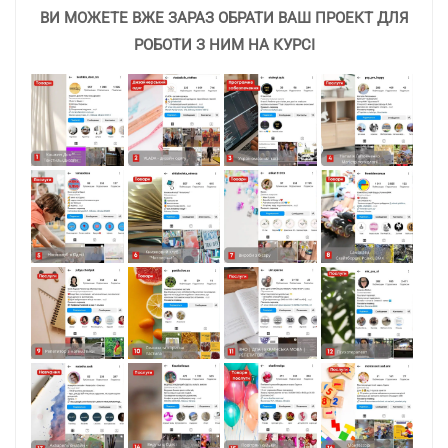
ВИ МОЖЕТЕ ВЖЕ ЗАРАЗ ОБРАТИ ВАШ ПРОЕКТ ДЛЯ
РОБОТИ З НИМ НА КУРСІ