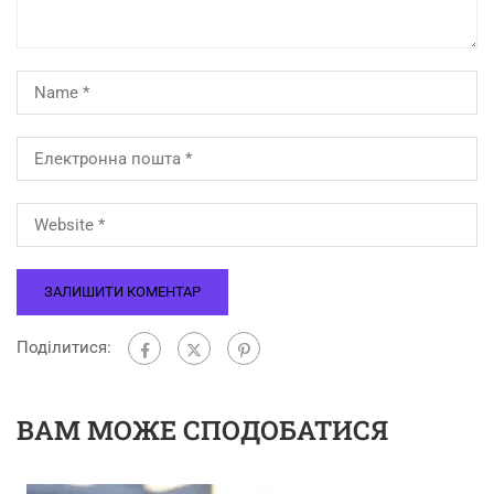
Поділитися:
ВАМ МОЖЕ СПОДОБАТИСЯ