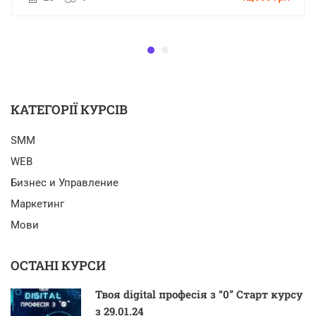
КАТЕГОРІЇ КУРСІВ
SMM
WEB
Бизнес и Управление
Маркетинг
Мови
ОСТАНІ КУРСИ
Твоя digital професія з “0” Старт курсу
з 29.01.24