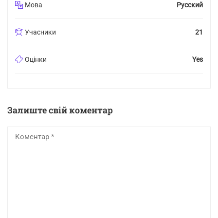
Мова
Русский
Учасники
21
Оцінки
Yes
Залиште свій коментар