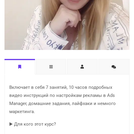
Включает в себя 7 занятий, 10 часов подробных
видео инструкций по настройкам рекламы в Ads
Manager, домашние задания, лайфхаки и немного
маркетинга.
▶️ Для кого этот курс?