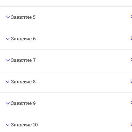
powered by
Web-market.top
Занятие 5
Занятие 6
Занятие 7
Занятие 8
Занятие 9
Занятие 10